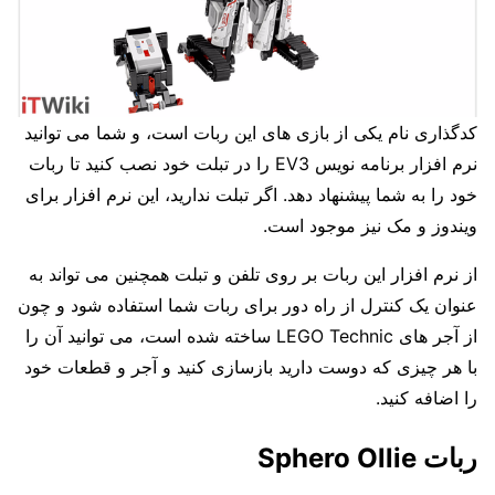
کدگذاری نام یکی از بازی های این ربات است، و شما می توانید
نرم افزار برنامه نویس EV3 را در تبلت خود نصب کنید تا ربات
خود را به شما پیشنهاد دهد. اگر تبلت ندارید، این نرم افزار برای
ویندوز و مک نیز موجود است.
از نرم افزار این ربات بر روی تلفن و تبلت همچنین می تواند به
عنوان یک کنترل از راه دور برای ربات شما استفاده شود و چون
از آجر های LEGO Technic ساخته شده است، می توانید آن را
با هر چیزی که دوست دارید بازسازی کنید و آجر و قطعات خود
را اضافه کنید.
ربات Sphero Ollie