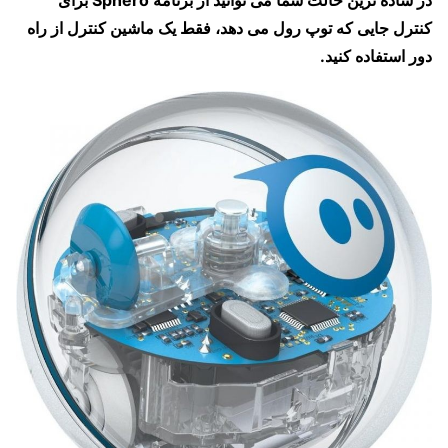
کنترل جایی که توپ رول می دهد، فقط یک ماشین کنترل از راه
دور استفاده کنید.