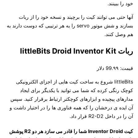
خود را ببینند.
آنها حتی می توانند کیت را برچیند و نسخه خود را از ربات
بسازند و شش موتور servo را به هر ترتیبی که دوست دارند به
هم وصل کنند.
ربات littleBits Droid Inventor Kit
قیمت:
99.۹۹ دلار
littleBits شروع به ساخت کیت هایی از اجزای الکترونیکی
کوچک رنگی کرده که شما می توانید با یکدیگر برای ایجاد
مدارهای پیچیده و ابزارهای کوچکتر ارتباط برقرار کنید.
سپس
آن ایده ی درخشان را که همه فناوری ها را در اختیار داشت و
آن را در داخل R2-D2 قرار داد.
کیت Inventor Droid شما را قادر می سازد هر دو R2 پوشش