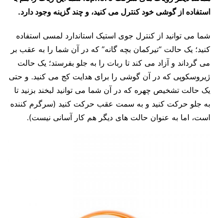
استفاده از گوشی خود کنترل می کنید، و چند گزینه وجود دارد.
شما می توانید از کنترل جوی استیک استاندارد لمسی استفاده
کنید؛ یک حالت “تیرکمان بچه گانه” که در آن شما را به عقب بر
می گرداند و آزاد می کند تا ربات را به جلو بفرستد؛ یک حالت
ژیروسکوپی که در آن گوشی را برای هدایت کج می کنید. و حتی
یک حالت تشخیص چهره که در آن شما می توانید لبخند بزنید تا
به جلو حرکت کنید و به سمت عقب حرکت کنید (سرگرم کننده
است، اما به عنوان حالت های دیگر هم کار آسانی نیست).