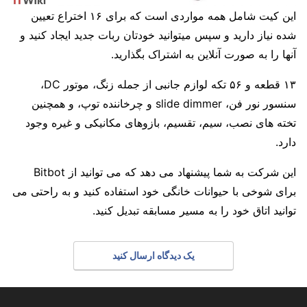
این کیت شامل همه مواردی است که برای ۱۶ اختراع تعیین
شده نیاز دارید و سپس میتوانید خودتان ربات جدید ایجاد کنید و
آنها را به صورت آنلاین به اشتراک بگذارید.
۱۳ قطعه و ۵۶ تکه لوازم جانبی از جمله زنگ، موتور DC،
سنسور نور فن، slide dimmer و چرخاننده توپ، و همچنین
تخته های نصب، سیم، تقسیم، بازوهای مکانیکی و غیره وجود
دارد.
این شرکت به شما پیشنهاد می دهد که می توانید از Bitbot
برای شوخی با حیوانات خانگی خود استفاده کنید و به راحتی می
توانید اتاق خود را به مسیر مسابقه تبدیل کنید.
یک دیدگاه ارسال کنید