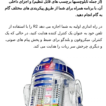
(از جمله تابلوچسبها برچسب های قابل تنظیم) و اجزای داخلی
آن، با برنامه همراه برای شما از طریق پیکربندی های مختلف گام
به گام انجام دهید.
در راه اندازی اولیه به شما اجازه می دهد R2 را با استفاده از
تلفن خود به عنوان یک کنترل کننده هدایت کنید، در حالی که یک
کنترلر، میکروفون و بلندگو برای ضبط و پخش پیام های صوتی،
و دیگری چرخش سر ربات را هدایت می کند.