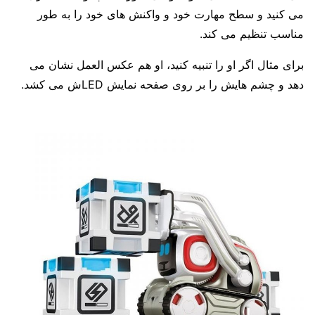
می کنید و سطح مهارت خود و واکنش های خود را به طور
مناسب تنظیم می کند.
برای مثال اگر او را تنبیه کنید، او هم عکس العمل نشان می
دهد و چشم هایش را بر روی صفحه نمایش LEDش می کشد.