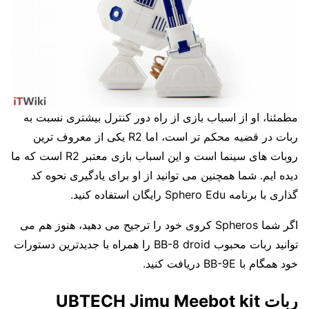
مطمئنا، او از اسباب بازی از راه دور کنترل بیشتری نسبت به
ربات در قضیه محکم تر است، اما R2 یکی از معروف ترین
روبات های سینما است و این اسباب بازی معتبر R2 است که ما
دیده ایم. شما همچنین می توانید از او برای یادگیری نحوه کد
گذاری با برنامه Sphero Edu رایگان استفاده کنید.
اگر شما Spheros کروی خود را ترجیح می دهید، هنوز هم می
توانید ربات محبوب BB-8 droid را همراه با جدیدترین دستورات
خود همگام با BB-9E دریافت کنید.
ربات UBTECH Jimu Meebot kit