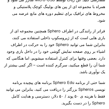
همراه با مجموعه ای از پین های بولینگ کوچک پلاستیکی و
مخروط های ترافیک برای تنظیم دوره های مانع عرضه می
شود.
فراتر از رانندگی در اطراف Sphero همچنین مجموعه ای از
بازی هایی است که از ژیروسکوپ داخلی استفاده می کنند،
بنابراین شما می توانید Sphero خود را به حرکت در اطراف
اشیاء بر روی صفحه نمایش گوشی خود را در داخل بازی وجود
دارد.
بعضی وقتها برای کنترل استفاده میشویم، اما هنگامی که
شما آن را قطع میکنید، سرگرم کننده است – اگر کمی بیشتر از
یک نوآوری باشد.
شما حتی از برنامه Sphero Edu برنامه های پیچیده برنامه
نویسی Spheros بزرگتر را دریافت می کنید، بنابراین می توانید
فقط با هزینه ی ۵۰ پوند / ۵۰ دلار، دسترسی و هدایت کامل
Sphero را در دست بگیرید.