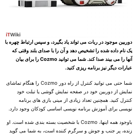
دوربین موجود در ربات می تواند یاد بگیرد، و سپس ارتباط چهره با
یک نام داده شده را تشخیص دهد و آن را با صدای بلند وقتی که
آنها را می بیند صدا کند. شما می توانید Cozmo را برای بیان
عبارات دیگر نیز برنامه ریزی کنید.
شما حتی می توانید کنترل از راه دور Cozmo را هنگام تماشای
نمایش از دوربین خود در صفحه نمایش گوشی یا تبلت خود
کنترل کنید.
همچنین تعداد زیادی از مینی بازی های برنامه
نویسی برای آموزش برنامه نویسی اساسی کودکان وجود دارد.
باوجود همه اینها، Cozmo با شخصیت بسته بندی شده است.
او
زنده، پر جنب و جوش و سرگرم کننده است، به شما می گوید