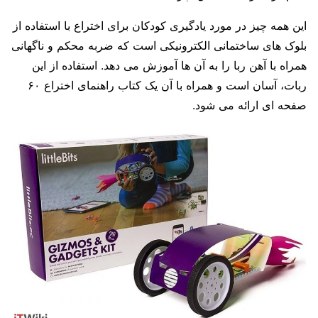
این همه چیز در مورد
یادگیری
کودکان برای اختراع با استفاده از
بلوک های ساختمانی الکترونیکی است که ضربه محکم و ناگهانی
همراه با آهن ربا را به آن ها آموزش می دهد. استفاده از این
ربات، آسان است و همراه با آن یک کتاب راهنمای اختراع ۶۰
صفحه ای ارائه می شود.