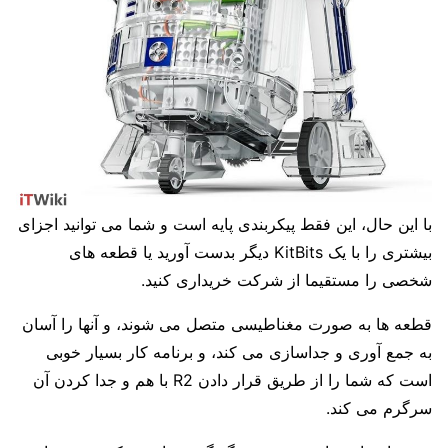
با این حال، این فقط پیکربندی پایه است و شما می توانید اجزای
بیشتری را با یک KitBits دیگر بدست آورید یا قطعه های
شخصی را مستقیما از شرکت خریداری کنید.
قطعه ها به صورت مغناطیسی متصل می شوند، و آنها را آسان
به جمع آوری و جداسازی می کند، و برنامه کار بسیار خوبی
است که شما را از طریق قرار دادن R2 با هم و جدا کردن آن
سرگرم می کند.