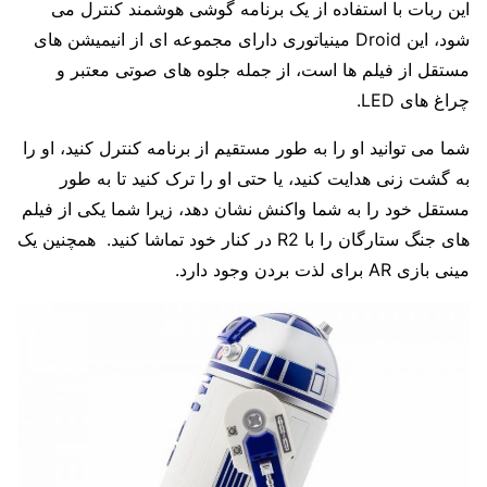
این ربات با استفاده از یک برنامه گوشی هوشمند کنترل می
شود، این Droid مینیاتوری دارای مجموعه ای از انیمیشن های
مستقل از فیلم ها است، از جمله جلوه های صوتی معتبر و
چراغ های LED.
شما می توانید او را به طور مستقیم از برنامه کنترل کنید، او را
به گشت زنی هدایت کنید، یا حتی او را ترک کنید تا به طور
مستقل خود را به شما واکنش نشان دهد، زیرا شما یکی از فیلم
های جنگ ستارگان را با R2 در کنار خود تماشا کنید. همچنین یک
مینی بازی AR برای لذت بردن وجود دارد.