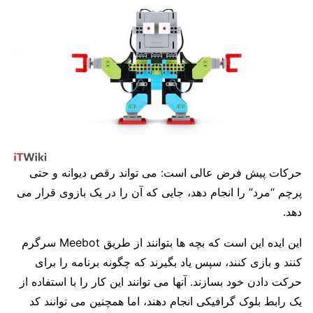
حرکات پیش فرض عالی است: می تواند رقص دیوانه و حتی
پرچم “مرد” را انجام دهد، جایی که آن را در یک بازوی قرار می
دهد.
این ایده این است که بچه ها بتوانند از طریق Meebot سرگرم
کنند و بازی کنند، سپس یاد بگیرند که چگونه برنامه را برای
حرکت دادن خود بسازند.
آنها می توانند این کار را با استفاده از
یک رابط بلوک گرافیکی انجام دهند، اما همچنین می توانند کد