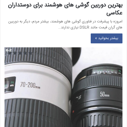
بهترین دوربین گوشی های هوشمند برای دوستداران
عکاسی
امروزه با پیشرفت در فناوری گوشی های هوشمند، بیشتر مردم، دیگر به دوربین
های گران قیمت مانند DSLR نیازی ندارند…
بیشتر بخوانید »