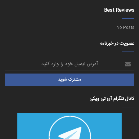
بوک
Best Reviews
No Posts
عضویت در خبرنامه
آدرس
ایمیل
خود
را
وارد
کنید
کانال تلگرام آی تی ویکی