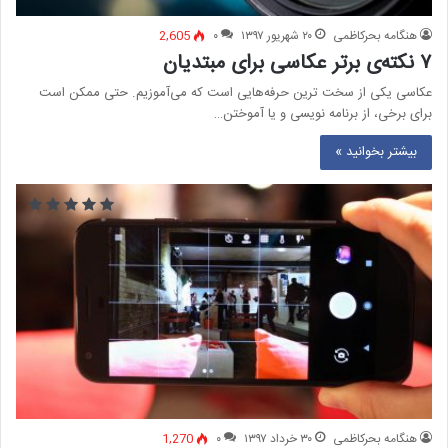
هنگامه بحرکاظمی
۲۰ شهریور ۱۳۹۷
۰
2,605
۷ نکته‌ی برتر عکاسی برای مبتديان
عکاسی یکی از سخت ترین حرفه‌هایی است که می‌آموزيم. حتی ممکن است
برای برخی، از برنامه نویسی و یا آموختن…
بیشتر بخوانید »
هنگامه بحرکاظمی
۳۰ خرداد ۱۳۹۷
۰
1,270