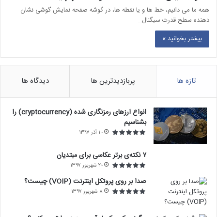
همه ما می دانیم، خط ها و یا نقطه ها، در گوشه صفحه نمایش گوشی نشان
دهنده سطح قدرت سیگنال…
بیشتر بخوانید »
تازه ها
پربازدیدترین ها
دیدگاه ها
انواع ارزهای رمزنگاری شده (cryptocurrency) را
بشناسیم
۱۰ آذر ۱۳۹۷
۷ نکته‌ی برتر عکاسی برای مبتديان
۲۰ شهریور ۱۳۹۷
صدا بر روی پروتکل اینترنت (VOIP) چیست؟
۸ شهریور ۱۳۹۷